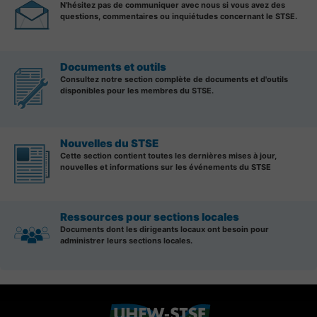
N'hésitez pas de communiquer avec nous si vous avez des
questions, commentaires ou inquiétudes concernant le STSE.
Documents et outils
Consultez notre section complète de documents et d'outils
disponibles pour les membres du STSE.
Nouvelles du STSE
Cette section contient toutes les dernières mises à jour,
nouvelles et informations sur les événements du STSE
Ressources pour sections locales
Documents dont les dirigeants locaux ont besoin pour
administrer leurs sections locales.