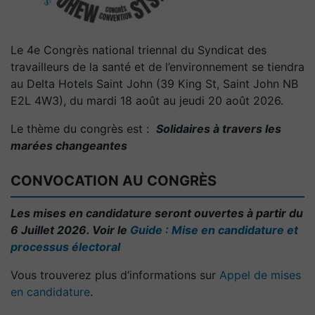
Le 4e Congrès national triennal du Syndicat des
travailleurs de la santé et de l’environnement se tiendra
au Delta Hotels Saint John (39 King St, Saint John NB
E2L 4W3), du mardi 18 août au jeudi 20 août 2026.
Le thème du congrès est :
Solidaires à travers les
marées changeantes
CONVOCATION AU CONGRÈS
Les mises en candidature seront ouvertes à partir du
6 Juillet 2026. Voir le
Guide : Mise en candidature et
processus électoral
Vous trouverez plus d’informations sur
Appel de mises
en candidature
.