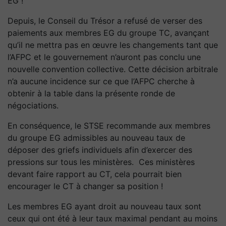
EG !
Depuis, le Conseil du Trésor a refusé de verser des
paiements aux membres EG du groupe TC, avançant
qu’il ne mettra pas en œuvre les changements tant que
l’AFPC et le gouvernement n’auront pas conclu une
nouvelle convention collective. Cette décision arbitrale
n’a aucune incidence sur ce que l’AFPC cherche à
obtenir à la table dans la présente ronde de
négociations.
En conséquence, le STSE recommande aux membres
du groupe EG admissibles au nouveau taux de
déposer des griefs individuels afin d’exercer des
pressions sur tous les ministères. Ces ministères
devant faire rapport au CT, cela pourrait bien
encourager le CT à changer sa position !
Les membres EG ayant droit au nouveau taux sont
ceux qui ont été à leur taux maximal pendant au moins