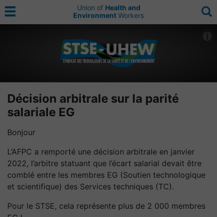
Union of
Health and
Environment
Workers
Décision arbitrale sur la parité
salariale EG
Bonjour
L’AFPC a remporté une décision arbitrale en janvier
2022, l’arbitre statuant que l’écart salarial devait être
comblé entre les membres EG (Soutien technologique
et scientifique) des Services techniques (TC).
Pour le STSE, cela représente plus de 2 000 membres