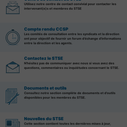
Utilisez notre centre de contact convivial pour contacter les
intervenant(e)s et membres du STSE
Compte rendu CCSP
Les comités de consultation entre les syndicats et la direction
ont pour objectif de fournir un forum d'échange d'informations
entre la direction et les agents.
Contactez le STSE
N'hésitez pas de communiquer avec nous si vous avez des
questions, commentaires ou inquiétudes concernant le STSE.
Documents et outils
Consultez notre section complète de documents et d'outils
disponibles pour les membres du STSE.
Nouvelles du STSE
Cette section contient toutes les dernières mises à jour,