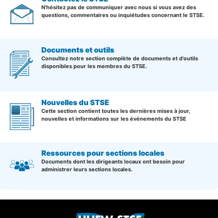
N'hésitez pas de communiquer avec nous si vous avez des
questions, commentaires ou inquiétudes concernant le STSE.
Documents et outils
Consultez notre section complète de documents et d'outils
disponibles pour les membres du STSE.
Nouvelles du STSE
Cette section contient toutes les dernières mises à jour,
nouvelles et informations sur les événements du STSE
Ressources pour sections locales
Documents dont les dirigeants locaux ont besoin pour
administrer leurs sections locales.