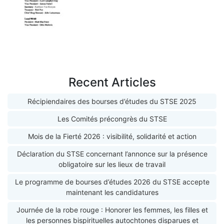
Recent Articles
Récipiendaires des bourses d’études du STSE 2025
Les Comités précongrès du STSE
Mois de la Fierté 2026 : visibilité, solidarité et action
Déclaration du STSE concernant l’annonce sur la présence
obligatoire sur les lieux de travail
Le programme de bourses d’études 2026 du STSE accepte
maintenant les candidatures
Journée de la robe rouge : Honorer les femmes, les filles et
les personnes bispirituelles autochtones disparues et