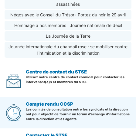
assassinées
Négos avec le Conseil du Trésor : Portez du noir le 29 avril
Hommage à nos membres : Journée nationale de deuil
La Journée de la Terre
Journée internationale du chandail rose : se mobiliser contre
l’intimidation et la discrimination
Centre de contact du STSE
Utilisez notre centre de contact convivial pour contacter les
intervenant(e)s et membres du STSE
Compte rendu CCSP
Les comités de consultation entre les syndicats et la direction
ont pour objectif de fournir un forum d'échange d'informations
entre la direction et les agents.
Contactez le STSE