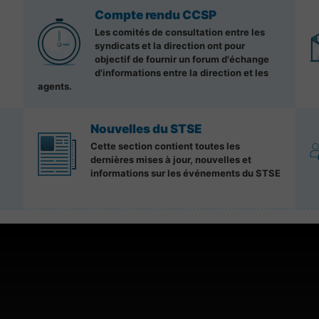
Compte rendu CCSP
Les comités de consultation entre les
syndicats et la direction ont pour
objectif de fournir un forum d'échange
d'informations entre la direction et les
agents.
Nouvelles du STSE
Cette section contient toutes les
dernières mises à jour, nouvelles et
informations sur les événements du STSE